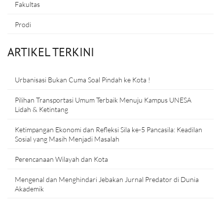
Fakultas
Prodi
ARTIKEL TERKINI
Urbanisasi Bukan Cuma Soal Pindah ke Kota !
Pilihan Transportasi Umum Terbaik Menuju Kampus UNESA
Lidah & Ketintang
Ketimpangan Ekonomi dan Refleksi Sila ke-5 Pancasila: Keadilan
Sosial yang Masih Menjadi Masalah
Perencanaan Wilayah dan Kota
Mengenal dan Menghindari Jebakan Jurnal Predator di Dunia
Akademik