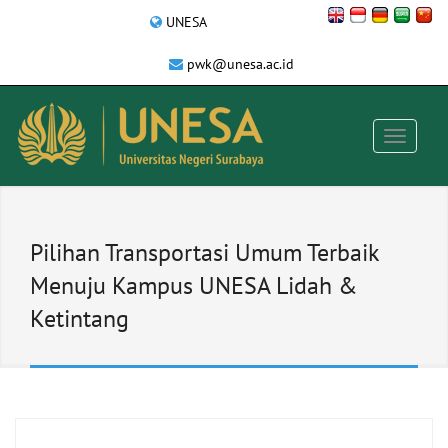
UNESA
pwk@unesa.ac.id
Pilihan Transportasi Umum Terbaik
Menuju Kampus UNESA Lidah &
Ketintang