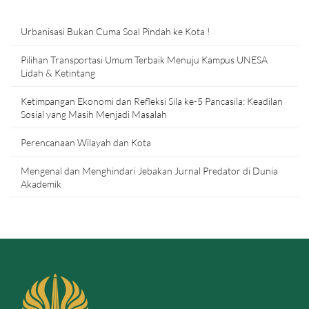
Urbanisasi Bukan Cuma Soal Pindah ke Kota !
Pilihan Transportasi Umum Terbaik Menuju Kampus UNESA
Lidah & Ketintang
Ketimpangan Ekonomi dan Refleksi Sila ke-5 Pancasila: Keadilan
Sosial yang Masih Menjadi Masalah
Perencanaan Wilayah dan Kota
Mengenal dan Menghindari Jebakan Jurnal Predator di Dunia
Akademik