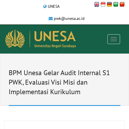
UNESA
pwk@unesa.ac.id
BPM Unesa Gelar Audit Internal S1
PWK, Evaluasi Visi Misi dan
Implementasi Kurikulum